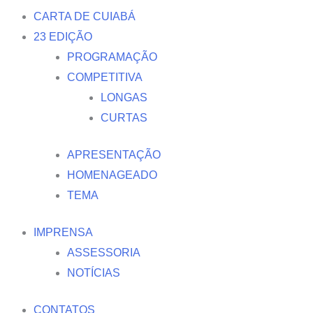
CARTA DE CUIABÁ
23 EDIÇÃO
PROGRAMAÇÃO
COMPETITIVA
LONGAS
CURTAS
APRESENTAÇÃO
HOMENAGEADO
TEMA
IMPRENSA
ASSESSORIA
NOTÍCIAS
CONTATOS