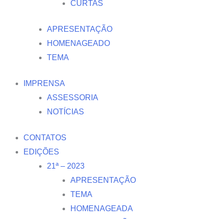
CURTAS
APRESENTAÇÃO
HOMENAGEADO
TEMA
IMPRENSA
ASSESSORIA
NOTÍCIAS
CONTATOS
EDIÇÕES
21ª – 2023
APRESENTAÇÃO
TEMA
HOMENAGEADA