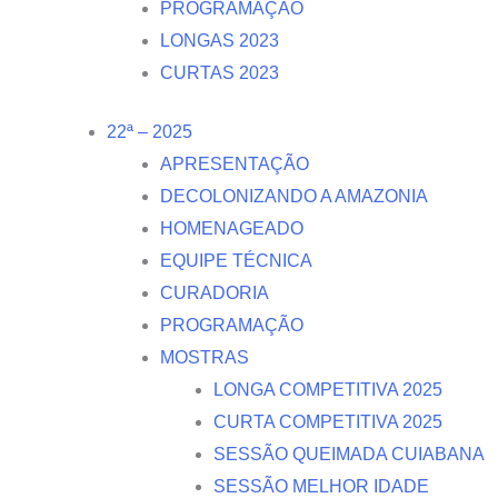
PROGRAMAÇÃO
LONGAS 2023
CURTAS 2023
22ª – 2025
APRESENTAÇÃO
DECOLONIZANDO A AMAZONIA
HOMENAGEADO
EQUIPE TÉCNICA
CURADORIA
PROGRAMAÇÃO
MOSTRAS
LONGA COMPETITIVA 2025
CURTA COMPETITIVA 2025
SESSÃO QUEIMADA CUIABANA
SESSÃO MELHOR IDADE