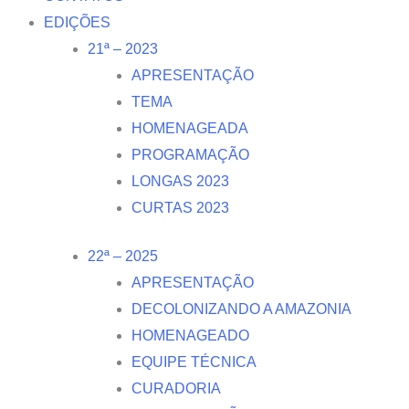
EDIÇÕES
21ª – 2023
APRESENTAÇÃO
TEMA
HOMENAGEADA
PROGRAMAÇÃO
LONGAS 2023
CURTAS 2023
22ª – 2025
APRESENTAÇÃO
DECOLONIZANDO A AMAZONIA
HOMENAGEADO
EQUIPE TÉCNICA
CURADORIA