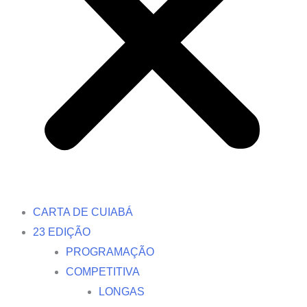
CARTA DE CUIABÁ
23 EDIÇÃO
PROGRAMAÇÃO
COMPETITIVA
LONGAS