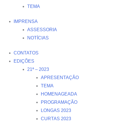
TEMA
IMPRENSA
ASSESSORIA
NOTÍCIAS
CONTATOS
EDIÇÕES
21ª – 2023
APRESENTAÇÃO
TEMA
HOMENAGEADA
PROGRAMAÇÃO
LONGAS 2023
CURTAS 2023