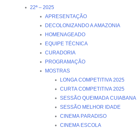
22ª – 2025
APRESENTAÇÃO
DECOLONIZANDO A AMAZONIA
HOMENAGEADO
EQUIPE TÉCNICA
CURADORIA
PROGRAMAÇÃO
MOSTRAS
LONGA COMPETITIVA 2025
CURTA COMPETITIVA 2025
SESSÃO QUEIMADA CUIABANA
SESSÃO MELHOR IDADE
CINEMA PARADISO
CINEMA ESCOLA