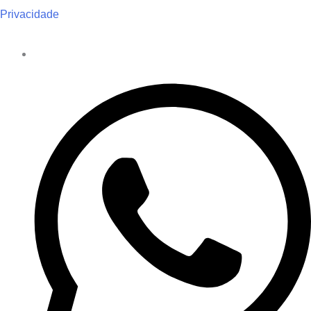
Privacidade