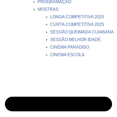
PROGRAMAÇÃO
MOSTRAS
LONGA COMPETITIVA 2025
CURTA COMPETITIVA 2025
SESSÃO QUEIMADA CUIABANA
SESSÃO MELHOR IDADE
CINEMA PARADISO
CINEMA ESCOLA