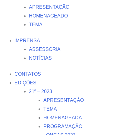
APRESENTAÇÃO
HOMENAGEADO
TEMA
IMPRENSA
ASSESSORIA
NOTÍCIAS
CONTATOS
EDIÇÕES
21ª – 2023
APRESENTAÇÃO
TEMA
HOMENAGEADA
PROGRAMAÇÃO