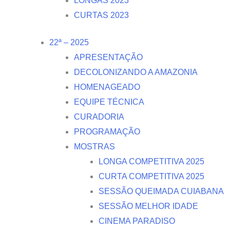
LONGAS 2023
CURTAS 2023
22ª – 2025
APRESENTAÇÃO
DECOLONIZANDO A AMAZONIA
HOMENAGEADO
EQUIPE TÉCNICA
CURADORIA
PROGRAMAÇÃO
MOSTRAS
LONGA COMPETITIVA 2025
CURTA COMPETITIVA 2025
SESSÃO QUEIMADA CUIABANA
SESSÃO MELHOR IDADE
CINEMA PARADISO