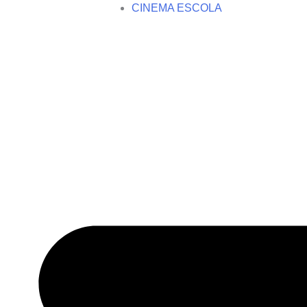
CINEMA ESCOLA