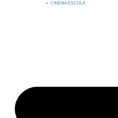
CINEMA ESCOLA