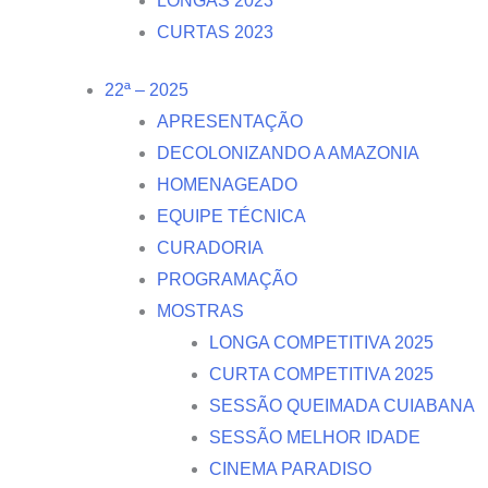
LONGAS 2023
CURTAS 2023
22ª – 2025
APRESENTAÇÃO
DECOLONIZANDO A AMAZONIA
HOMENAGEADO
EQUIPE TÉCNICA
CURADORIA
PROGRAMAÇÃO
MOSTRAS
LONGA COMPETITIVA 2025
CURTA COMPETITIVA 2025
SESSÃO QUEIMADA CUIABANA
SESSÃO MELHOR IDADE
CINEMA PARADISO