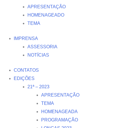
APRESENTAÇÃO
HOMENAGEADO
TEMA
IMPRENSA
ASSESSORIA
NOTÍCIAS
CONTATOS
EDIÇÕES
21ª – 2023
APRESENTAÇÃO
TEMA
HOMENAGEADA
PROGRAMAÇÃO