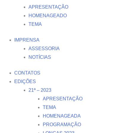
APRESENTAÇÃO
HOMENAGEADO
TEMA
IMPRENSA
ASSESSORIA
NOTÍCIAS
CONTATOS
EDIÇÕES
21ª – 2023
APRESENTAÇÃO
TEMA
HOMENAGEADA
PROGRAMAÇÃO