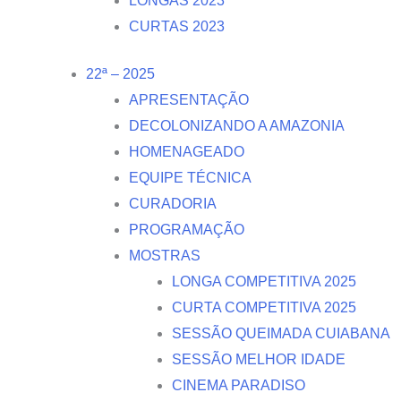
LONGAS 2023
CURTAS 2023
22ª – 2025
APRESENTAÇÃO
DECOLONIZANDO A AMAZONIA
HOMENAGEADO
EQUIPE TÉCNICA
CURADORIA
PROGRAMAÇÃO
MOSTRAS
LONGA COMPETITIVA 2025
CURTA COMPETITIVA 2025
SESSÃO QUEIMADA CUIABANA
SESSÃO MELHOR IDADE
CINEMA PARADISO