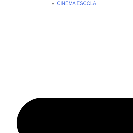
CINEMA ESCOLA