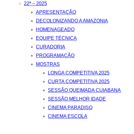
22ª – 2025
APRESENTAÇÃO
DECOLONIZANDO A AMAZONIA
HOMENAGEADO
EQUIPE TÉCNICA
CURADORIA
PROGRAMAÇÃO
MOSTRAS
LONGA COMPETITIVA 2025
CURTA COMPETITIVA 2025
SESSÃO QUEIMADA CUIABANA
SESSÃO MELHOR IDADE
CINEMA PARADISO
CINEMA ESCOLA