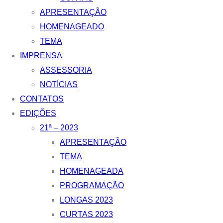
APRESENTAÇÃO
HOMENAGEADO
TEMA
IMPRENSA
ASSESSORIA
NOTÍCIAS
CONTATOS
EDIÇÕES
21ª – 2023
APRESENTAÇÃO
TEMA
HOMENAGEADA
PROGRAMAÇÃO
LONGAS 2023
CURTAS 2023