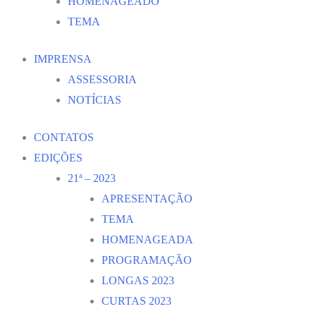
HOMENAGEADO
TEMA
IMPRENSA
ASSESSORIA
NOTÍCIAS
CONTATOS
EDIÇÕES
21ª – 2023
APRESENTAÇÃO
TEMA
HOMENAGEADA
PROGRAMAÇÃO
LONGAS 2023
CURTAS 2023