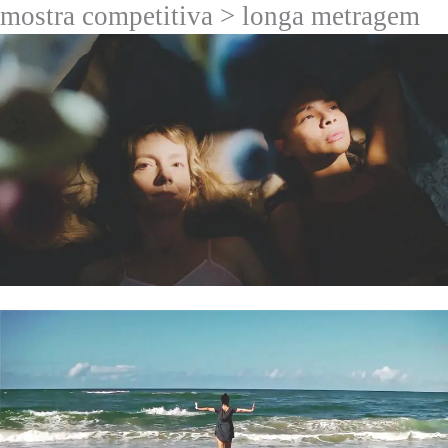
mostra competitiva > longa metragem