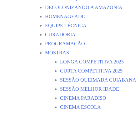
DECOLONIZANDO A AMAZONIA
HOMENAGEADO
EQUIPE TÉCNICA
CURADORIA
PROGRAMAÇÃO
MOSTRAS
LONGA COMPETITIVA 2025
CURTA COMPETITIVA 2025
SESSÃO QUEIMADA CUIABANA
SESSÃO MELHOR IDADE
CINEMA PARADISO
CINEMA ESCOLA