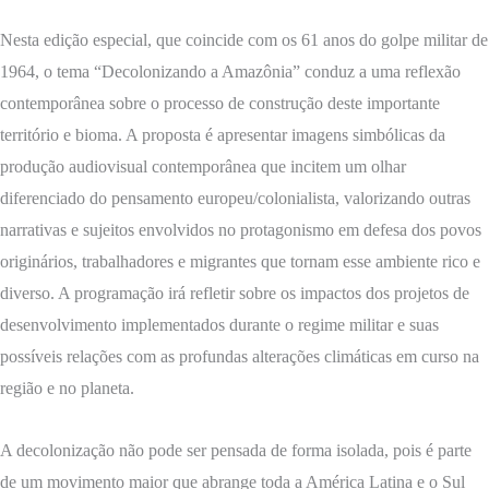
Nesta edição especial, que coincide com os 61 anos do golpe militar de
1964, o tema “Decolonizando a Amazônia” conduz a uma reflexão
contemporânea sobre o processo de construção deste importante
território e bioma. A proposta é apresentar imagens simbólicas da
produção audiovisual contemporânea que incitem um olhar
diferenciado do pensamento europeu/colonialista, valorizando outras
narrativas e sujeitos envolvidos no protagonismo em defesa dos povos
originários, trabalhadores e migrantes que tornam esse ambiente rico e
diverso. A programação irá refletir sobre os impactos dos projetos de
desenvolvimento implementados durante o regime militar e suas
possíveis relações com as profundas alterações climáticas em curso na
região e no planeta.
A decolonização não pode ser pensada de forma isolada, pois é parte
de um movimento maior que abrange toda a América Latina e o Sul