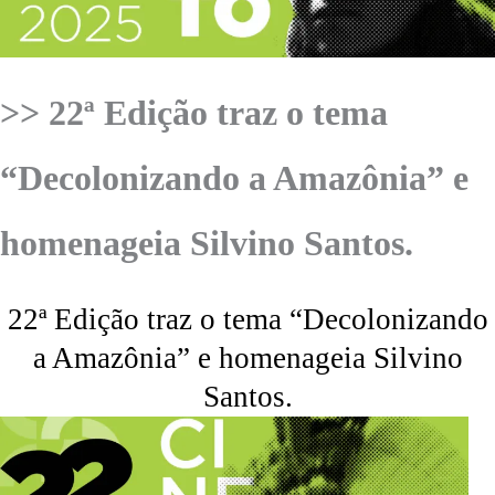
>> 22ª Edição traz o tema
“Decolonizando a Amazônia” e
homenageia Silvino Santos.
22ª Edição traz o tema “Decolonizando
a Amazônia” e homenageia Silvino
Santos.