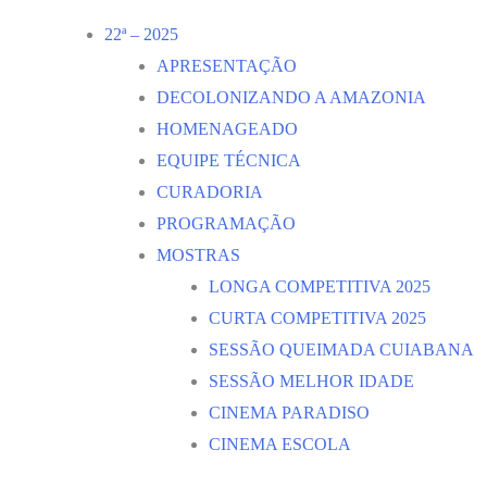
22ª – 2025
APRESENTAÇÃO
DECOLONIZANDO A AMAZONIA
HOMENAGEADO
EQUIPE TÉCNICA
CURADORIA
PROGRAMAÇÃO
MOSTRAS
LONGA COMPETITIVA 2025
CURTA COMPETITIVA 2025
SESSÃO QUEIMADA CUIABANA
SESSÃO MELHOR IDADE
CINEMA PARADISO
CINEMA ESCOLA