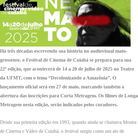
Há três décadas escrevendo sua história no audiovisual mato-
grossense, o Festival de Cinema de Cuiabá se prepara para sua
22ª edição, que acontecerá de 14 a 20 de julho de 2025 no Teatro
da UFMT, com o tema “Decolonizando a Amazônia”. O
lançamento oficial será em 27 de maio, marcando também a
abertura das inscrições para Curta Metragem. Os filmes de Longa
Metragem nesta edição, serão indicados pelos curadores.
Desde sua primeira edição em 1993, quando ainda se chamava Mostra
de Cinema e Vídeo de Cuiabá, o festival surgiu como um ato de