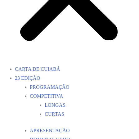
CARTA DE CUIABÁ
23 EDIÇÃO
PROGRAMAÇÃO
COMPETITIVA
LONGAS
CURTAS
APRESENTAÇÃO