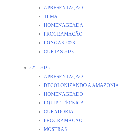
APRESENTAÇÃO
TEMA
HOMENAGEADA
PROGRAMAÇÃO
LONGAS 2023
CURTAS 2023
22ª – 2025
APRESENTAÇÃO
DECOLONIZANDO A AMAZONIA
HOMENAGEADO
EQUIPE TÉCNICA
CURADORIA
PROGRAMAÇÃO
MOSTRAS