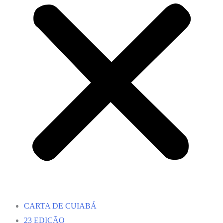
CARTA DE CUIABÁ
23 EDIÇÃO