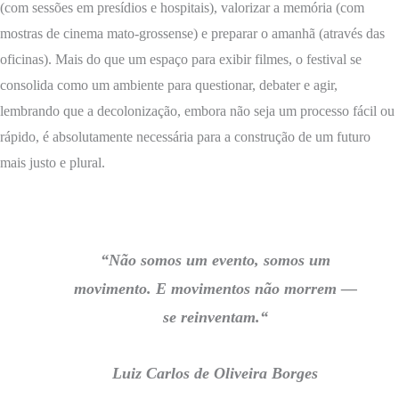
(com sessões em presídios e hospitais), valorizar a memória (com
mostras de cinema mato-grossense) e preparar o amanhã (através das
oficinas). Mais do que um espaço para exibir filmes, o festival se
consolida como um ambiente para questionar, debater e agir,
lembrando que a decolonização, embora não seja um processo fácil ou
rápido, é absolutamente necessária para a construção de um futuro
mais justo e plural.
“Não somos um evento, somos um
movimento. E movimentos não morrem —
se reinventam.“
Luiz Carlos de Oliveira Borges