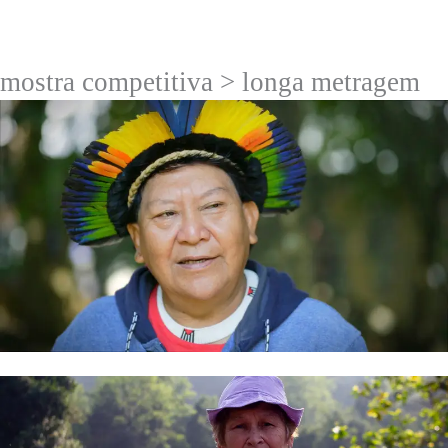
mostra competitiva > longa metragem