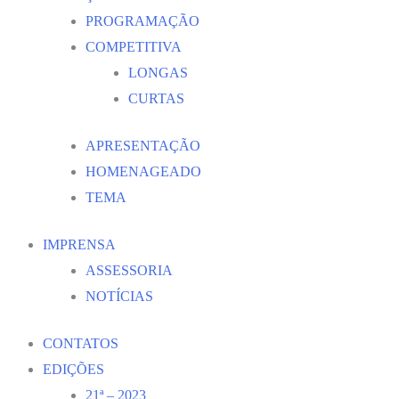
PROGRAMAÇÃO
COMPETITIVA
LONGAS
CURTAS
APRESENTAÇÃO
HOMENAGEADO
TEMA
IMPRENSA
ASSESSORIA
NOTÍCIAS
CONTATOS
EDIÇÕES
21ª – 2023