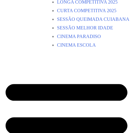
LONGA COMPETITIVA 2025
CURTA COMPETITIVA 2025
SESSÃO QUEIMADA CUIABANA
SESSÃO MELHOR IDADE
CINEMA PARADISO
CINEMA ESCOLA