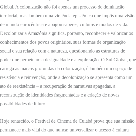
Global. A colonização não foi apenas um processo de dominação
territorial, mas também uma violência epistêmica que impôs uma visão
de mundo eurocêntrica e apagou saberes, culturas e modos de vida.
Decolonizar a Amazônia significa, portanto, reconhecer e valorizar os
conhecimentos dos povos originários, suas formas de organização
social e sua relação com a natureza, questionando as estruturas de
poder que perpetuam a desigualdade e a exploração. O Sul Global, que
carrega as marcas profundas da colonização, é também um espaço de
resistência e reinvenção, onde a decolonização se apresenta como um
ato de reexistência – a recuperação de narrativas apagadas, a
reconstrução de identidades fragmentadas e a criação de novas
possibilidades de futuro.
Hoje renascido, o Festival de Cinema de Cuiabá prova que sua missão
permanece mais vital do que nunca: universalizar o acesso à cultura