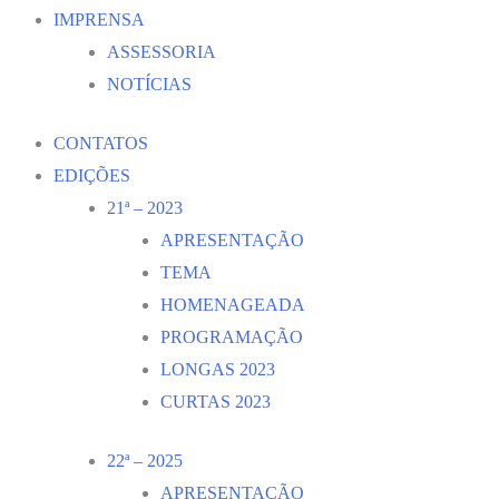
IMPRENSA
ASSESSORIA
NOTÍCIAS
CONTATOS
EDIÇÕES
21ª – 2023
APRESENTAÇÃO
TEMA
HOMENAGEADA
PROGRAMAÇÃO
LONGAS 2023
CURTAS 2023
22ª – 2025
APRESENTAÇÃO