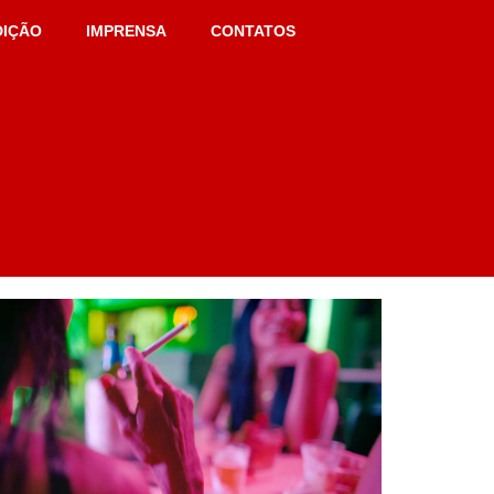
DIÇÃO
IMPRENSA
CONTATOS