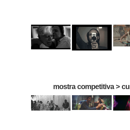
mostra competitiva > c