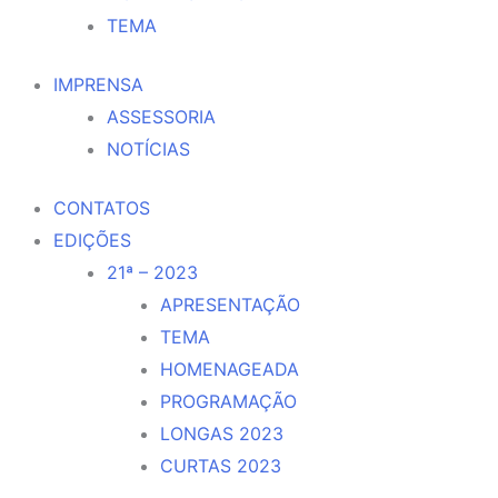
TEMA
IMPRENSA
ASSESSORIA
NOTÍCIAS
CONTATOS
EDIÇÕES
21ª – 2023
APRESENTAÇÃO
TEMA
HOMENAGEADA
PROGRAMAÇÃO
LONGAS 2023
CURTAS 2023