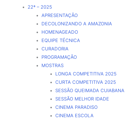
22ª – 2025
APRESENTAÇÃO
DECOLONIZANDO A AMAZONIA
HOMENAGEADO
EQUIPE TÉCNICA
CURADORIA
PROGRAMAÇÃO
MOSTRAS
LONGA COMPETITIVA 2025
CURTA COMPETITIVA 2025
SESSÃO QUEIMADA CUIABANA
SESSÃO MELHOR IDADE
CINEMA PARADISO
CINEMA ESCOLA